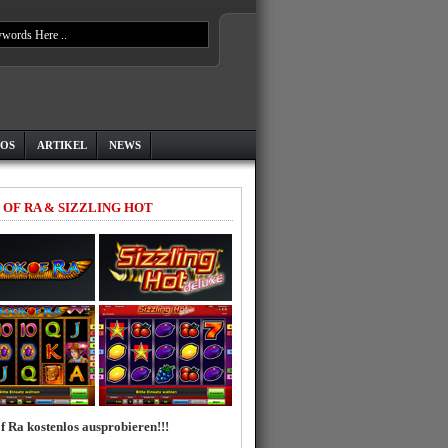
NOS
ARTIKEL
NEWS
OF RA & SIZZLING HOT
f Ra kostenlos ausprobieren!!!