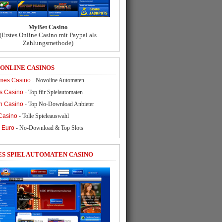
MyBet Casino
(Erstes Online Casino mit Paypal als
Zahlungsmethode)
 ONLINE CASINOS
mes Casino
- Novoline Automaten
ts Casino
- Top für Spielautomaten
n Casino
- Top No-Download Anbieter
Casino
- Tolle Spieleauswahl
 Euro
- No-Download & Top Slots
ES SPIELAUTOMATEN CASINO