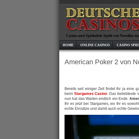
Casino und Spielothek Spiele wie Novoline onl
HOME
ONLINE CASINOS
CASINO SPIE
American Poker 2 von No
Bereits seit einiger Zeit findet Ihr ja ein
beim
Stargames Casino
. Das beliebteste 
nun hat das Warten endlich ein Ende:
Ameri
Ihr es jetzt bei Stargames, wo Ihr es sowo
echte Einsätze und damit auch echte Gewinn