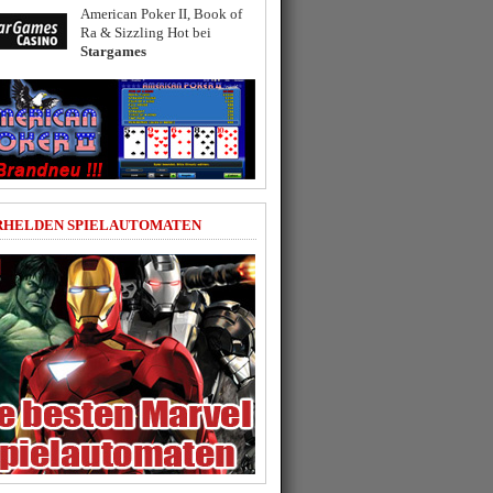
American Poker II, Book of
Ra & Sizzling Hot bei
Stargames
RHELDEN SPIELAUTOMATEN