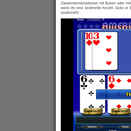
(Gewinnkombinationen mit Buben oder höhe
wenn Ihr eine bestimmte Anzahl Jacks or B
ausbezahlt.