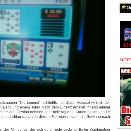
SUPE
itznamen “The Legend”, schließlich ist dieser Automat wirklich der
n Deck und einem Joker. Nach dem Einsatz erhaltet Ihr erst einmal
tweder den Gewinn nehmen oder beliebig viele Karten halten und für
artenaufschlag starten. In diesem Fall werden dann die Gewinne nach
st der Minibonus, der sich durch jede Jacks or Better Kombination