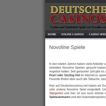
Casino und Spielothek Spiele wie Novoline onl
HOME
ONLINE CASINOS
CASINO SPIE
Novoline Spiele
In den letzten Jahren haben viele Anbieter 
beliebten Novoline Spielen gesucht haben,
Angebot hatten. Seit geraumer Zeit gibt es 
Pearl oder Sizzling Hot
im Internet zu spie
Freunde finden aber auch die Tatsache, da
Hier auf Deutschecasinos.net haben wir Eu
oder andere Novoline Spiel vorgestellt. Un
Stargames
und hier ist nun noch einmal e
Spielautomaten
und den Automatenspielen, 