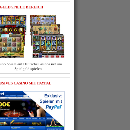
LGELD SPIELE BEREICH
ino Spiele auf DeutscheCasinos.net um
Spielgeld spielen
SIVES CASINO MIT PAYPAL