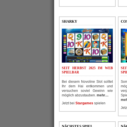
SHARKY
CO
SEIT HERBST 2025 IM WEB
SE
SPIELBAR
SP
Bei diesem Novoline Slot solltet
Som
Ihr dem Hai entkommen und
mög
versuchen soviel Gewinn wie
ver
möglich abzustauben.
mehr…
Spi
me
Jetzt bei
Stargames
spielen
Jetz
NÄCHSTES SPIEL
NÄ