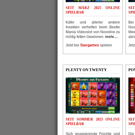
SEIT MÄRZ 2025 ONLINE
SE
SPIELBAR
SP
Käfer und allerlei andere
Bei
Insekten verhelfen beim Beetle
Novo
Mania Videoslot von Novoline zu
Mee
richtig fetten Gewinnen.
mehr…
abr
Jetzt bei
Stargames
spielen
Jetz
PLENTY ON TWENTY
PO
SEIT SOMMER 2025 ONLINE
SEI
SPIELBAR
SP
Sich gruppierende Früchte und
Die