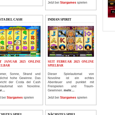
Jetzt bei
Stargames
spielen
STA DEL CASH
INDIAN SPIRIT
IT JANUAR 2025 ONLINE
SEIT FEBRUAR 2025 ONLINE
IELBAR
SPIELBAR
mer, Sonne, Strand und
Dieser Spielautomat von
lichst hohe Gewinne. Das
Novoline ist ein echtes
pricht der Costa del Cash
Abenteuer und punktet mit
elautomat von Novoline.
Freispielen und Traum-
hr…
Gewinnen.
mehr…
t bei
Stargames
spielen
Jetzt bei
Stargames
spielen
CHSTES SPIEL
NÄCHSTES SPIEL