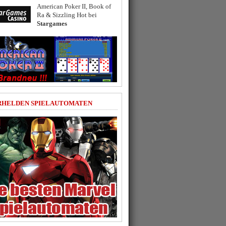
American Poker II, Book of
Ra & Sizzling Hot bei
Stargames
RHELDEN SPIELAUTOMATEN