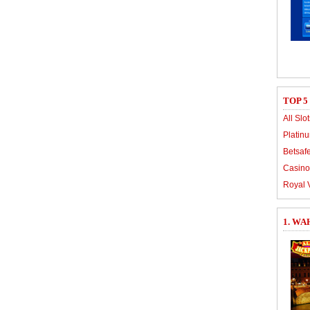
TOP 5
All Slo
Platin
Betsaf
Casino
Royal 
1. W