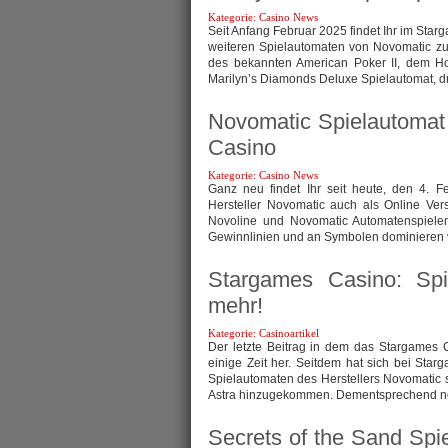
Kategorie:
Casino News
Seit Anfang Februar 2025 findet Ihr im Sta
weiteren Spielautomaten von Novomatic zum 
des bekannten American Poker II, dem H
Marilyn’s Diamonds Deluxe Spielautomat, dreh
Novomatic Spielautomat
Casino
Kategorie:
Casino News
Ganz neu findet Ihr seit heute, den 4.
Hersteller Novomatic auch als Online Ver
Novoline und Novomatic Automatenspielen
Gewinnlinien und an Symbolen dominieren vr 
Stargames Casino: Spi
mehr!
Kategorie:
Casinoartikel
Der letzte Beitrag in dem das Stargames Ca
einige Zeit her. Seitdem hat sich bei Star
Spielautomaten des Herstellers Novomati
Astra hinzugekommen. Dementsprechend nehm
Secrets of the Sand Spi