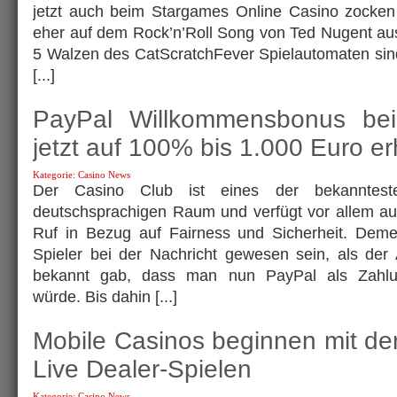
jetzt auch beim Stargames Online Casino zocken 
eher auf dem Rock’n’Roll Song von Ted Nugent au
5 Walzen des CatScratchFever Spielautomaten si
[...]
PayPal Willkommensbonus be
jetzt auf 100% bis 1.000 Euro er
Kategorie:
Casino News
Der Casino Club ist eines der bekanntest
deutschsprachigen Raum und verfügt vor allem au
Ruf in Bezug auf Fairness und Sicherheit. Deme
Spieler bei der Nachricht gewesen sein, als der
bekannt gab, dass man nun PayPal als Zahlu
würde. Bis dahin [...]
Mobile Casinos beginnen mit de
Live Dealer-Spielen
Kategorie:
Casino News