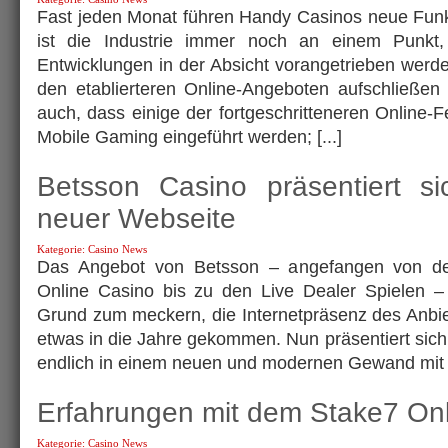
Fast jeden Monat führen Handy Casinos neue Funk
ist die Industrie immer noch an einem Punkt,
Entwicklungen in der Absicht vorangetrieben werd
den etablierteren Online-Angeboten aufschließen
auch, dass einige der fortgeschritteneren Online-Fe
Mobile Gaming eingeführt werden; [...]
Betsson Casino präsentiert si
neuer Webseite
Kategorie:
Casino News
Das Angebot von Betsson – angefangen von de
Online Casino bis zu den Live Dealer Spielen – 
Grund zum meckern, die Internetpräsenz des Anbie
etwas in die Jahre gekommen. Nun präsentiert sic
endlich in einem neuen und modernen Gewand mit übe
Erfahrungen mit dem Stake7 Onl
Kategorie:
Casino News