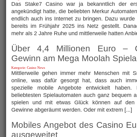
Das Stake7 Casino war ja bekanntlich der erste
angekündigt hatte, die beliebten Merkur Automaten
endlich auch ins Internet zu bringen. Dazu wurde
bereits im Frühjahr 2025 ins Netz gestellt. Dan
mehr als 2 Jahre Ruhe und mittlerweile hatten Anbie
Über 4,4 Millionen Euro – G
Gewinn am Mega Moolah Spiel
Kategorie:
Casino News
Mittlerweile gehen immer mehr Menschen mit S
online, was dafür gesorgt hat, dass auch imm
spezielle mobile Angebote entwickelt haben. 
beliebtesten Spielautomaten auch ganz bequem 
spielen und mit etwas Glück können auf den 
Gewinne abgeräumt werden. Oder mit extrem [...]
Mobiles Angebot des Casino Eur
ausgeweitet