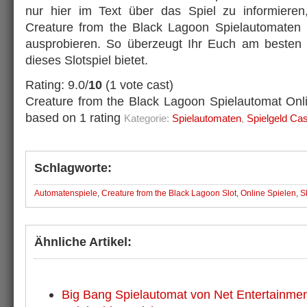
nur hier im Text über das Spiel zu informieren
Creature from the Black Lagoon Spielautomaten na
ausprobieren. So überzeugt Ihr Euch am besten 
dieses Slotspiel bietet.
Rating: 9.0/
10
(1 vote cast)
Creature from the Black Lagoon Spielautomat Onl
based on
1
rating
Kategorie:
Spielautomaten
,
Spielgeld Ca
Schlagworte:
Automatenspiele
,
Creature from the Black Lagoon Slot
,
Online Spielen
,
S
Ähnliche Artikel:
Big Bang Spielautomat von Net Entertainme