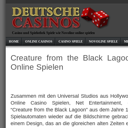
Casino und Spielothek Spiele wie Novoline online spielen
HOME
ONLINE CASINOS
CASINO SPIELE
NOVOLINE SPIELE
ME
Creature from the Black Lago
Online Spielen
Zusammen mit den Universal Studios aus Hollywoo
Online Casino Spielen, Net Entertainment, de
“Creature from the Black Lagoon” aus dem Jahre 1
Spielautomaten wieder auf die Bildschirme gebracht
einem Design, das an die gloreichen alten Zeiten e