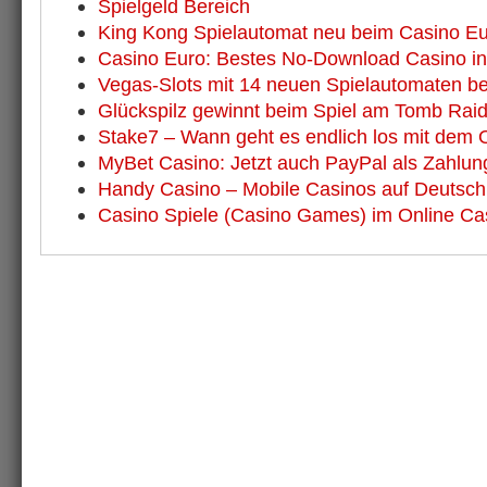
Spielgeld Bereich
King Kong Spielautomat neu beim Casino E
Casino Euro: Bestes No-Download Casino i
Vegas-Slots mit 14 neuen Spielautomaten b
Glückspilz gewinnt beim Spiel am Tomb Raid
Stake7 – Wann geht es endlich los mit dem
MyBet Casino: Jetzt auch PayPal als Zahlu
Handy Casino – Mobile Casinos auf Deutsch
Casino Spiele (Casino Games) im Online Ca