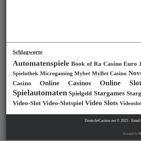
Schlagworte
Automatenspiele
Casino Euro
Book of Ra
Novo
Spielothek
Microgaming
Mybet
MyBet Casino
Online Slot
Online Casinos
Casino
Spielautomaten
Stargames
Star
Spielgeld
Video Slots
Video-Slot
Video-Slotspiel
Videoslo
DeutscheCasinos.net © 2025 - Email: in
Powered by
W