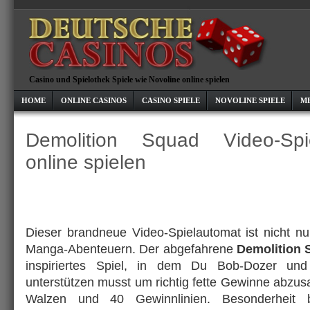
Casino und Spielothek Spiele wie Novoline online spielen
HOME
ONLINE CASINOS
CASINO SPIELE
NOVOLINE SPIELE
ME
Demolition Squad Video-Spi
online spielen
Dieser brandneue Video-Spielautomat ist nicht nu
Manga-Abenteuern. Der abgefahrene
Demolition 
inspiriertes Spiel, in dem Du Bob-Dozer un
unterstützen musst um richtig fette Gewinne abzusa
Walzen und 40 Gewinnlinien. Besonderheit 