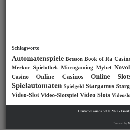
Schlagworte
Automatenspiele
Casin
Book of Ra
Betsson
Novol
Merkur Spielothek
Microgaming
Mybet
Online Slot
Online Casinos
Casino
Spielautomaten
Stargames
Star
Spielgeld
Video Slots
Video-Slot
Video-Slotspiel
Videoslo
DeutscheCasinos.net © 2025 - Email: in
Powered by
W