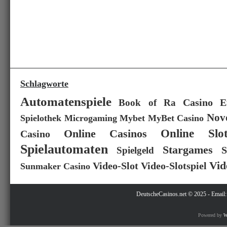
Schlagworte
Automatenspiele
Casino E
Book of Ra
Novo
Spielothek
Microgaming
Mybet
MyBet Casino
Online Slot
Online Casinos
Casino
Spielautomaten
Stargames
S
Spielgeld
Vid
Video-Slot
Video-Slotspiel
Sunmaker Casino
DeutscheCasinos.net © 2025 - Email: in
Powered by
W