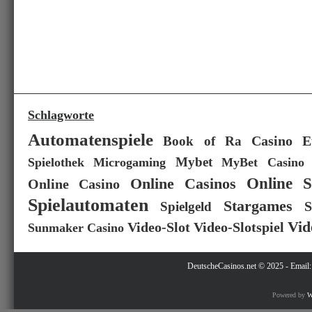
Schlagworte
Automatenspiele
Casino E
Book of Ra
Spielothek
Microgaming
Mybet
MyBet Casino
Online S
Online Casinos
Online Casino
Spielautomaten
Stargames
S
Spielgeld
Vid
Video-Slot
Video-Slotspiel
Sunmaker Casino
DeutscheCasinos.net © 2025 - Email: in
Powered by
W