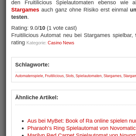
den Fruitilicious Spielautomaten ebenso wie 
Stargames
auch ganz ohne Risiko erst einmal
um
testen
.
Rating: 9.0/
10
(1 vote cast)
Fruitilicious Automat neu bei Stargames spielbar
,
rating
Kategorie:
Casino News
Schlagworte:
Automatenspiele
,
Fruitilicious
,
Slots
,
Spielautomaten
,
Stargames
,
Starga
Ähnliche Artikel:
Aus bei MyBet: Book of Ra online spielen n
Pharaoh’s Ring Spielautomat von Novomati
Marilyn Red Carpet Spielautomat von Novom