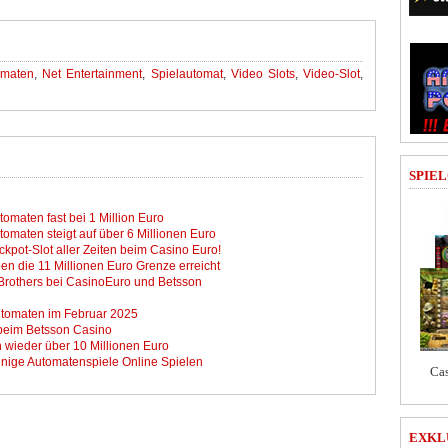
omaten
,
Net Entertainment
,
Spielautomat
,
Video Slots
,
Video-Slot
,
SPIE
omaten fast bei 1 Million Euro
tomaten steigt auf über 6 Millionen Euro
ckpot-Slot aller Zeiten beim Casino Euro!
n die 11 Millionen Euro Grenze erreicht
rothers bei CasinoEuro und Betsson
utomaten im Februar 2025
beim Betsson Casino
 wieder über 10 Millionen Euro
inige Automatenspiele Online Spielen
Cas
EXKLU