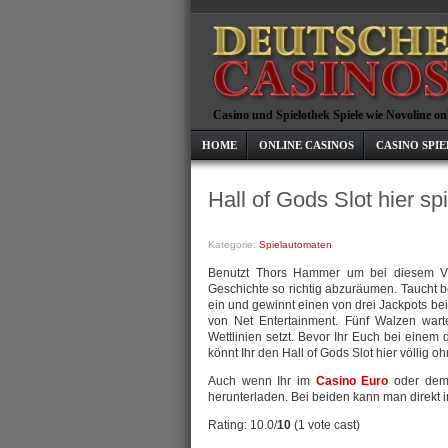
Casino und Spielothek Spiele wie Novoline onl
HOME
ONLINE CASINOS
CASINO SPIE
Hall of Gods Slot hier sp
Kategorie:
Spielautomaten
Benutzt Thors Hammer um bei diesem Vid
Geschichte so richtig abzuräumen. Taucht b
ein und gewinnt einen von drei Jackpots 
von Net Entertainment. Fünf Walzen wart
Wettlinien setzt. Bevor Ihr Euch bei einem 
könnt Ihr den Hall of Gods Slot hier völlig 
Auch wenn Ihr im
Casino Euro
oder de
herunterladen. Bei beiden kann man direkt im
Rating: 10.0/
10
(1 vote cast)