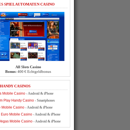
ES SPIELAUTOMATEN CASINO
All Slots Casino
Bonus:
400 € Echtgeldbonus
 HANDY CASINOS
ts Mobile Casino
- Android & iPhone
um Play Handy Casino
- Smartphones
e Mobile Casino
- Android & iPhone
 Euro Mobile Casino
- Android & iPhone
Vegas Mobile Casino
- Android & iPhone