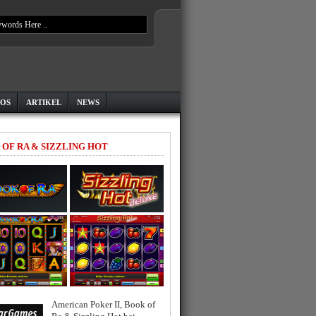
NOS
ARTIKEL
NEWS
OF RA & SIZZLING HOT
American Poker II, Book of