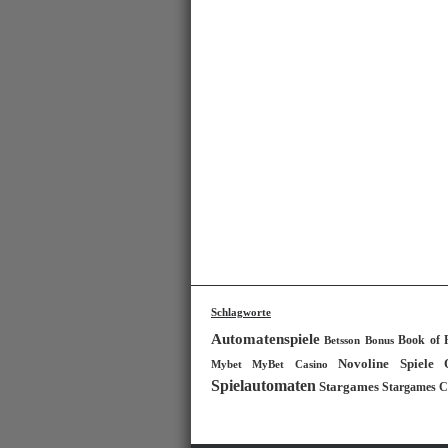
Schlagworte
Automatenspiele
Book of 
Betsson
Bonus
Novoline Spiele
Mybet
MyBet Casino
Spielautomaten
Stargames
Stargames C