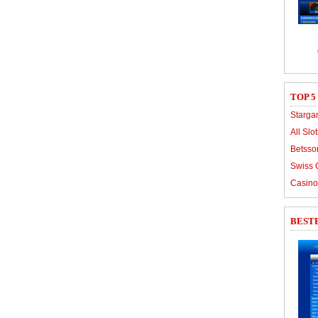
TOP 5
Starga
All Slo
Betsso
Swiss 
Casino
BEST