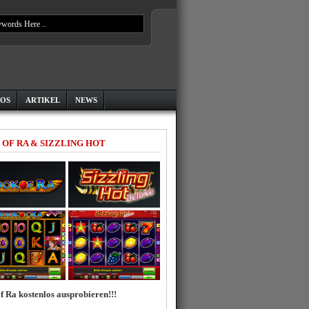
NOS
ARTIKEL
NEWS
OF RA & SIZZLING HOT
f Ra kostenlos ausprobieren!!!