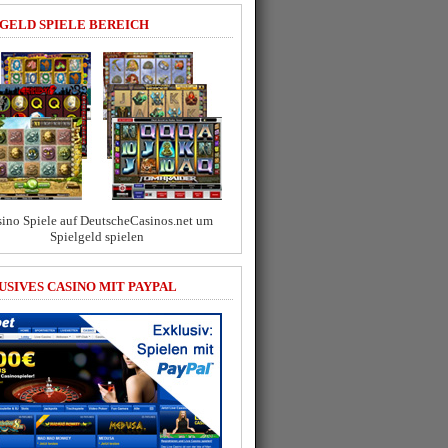
LGELD SPIELE BEREICH
ino Spiele auf DeutscheCasinos.net um
Spielgeld spielen
SIVES CASINO MIT PAYPAL