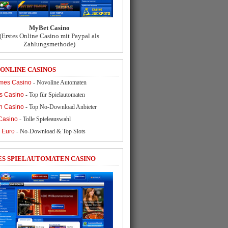
MyBet Casino
(Erstes Online Casino mit Paypal als
Zahlungsmethode)
 ONLINE CASINOS
mes Casino
- Novoline Automaten
ts Casino
- Top für Spielautomaten
n Casino
- Top No-Download Anbieter
Casino
- Tolle Spieleauswahl
 Euro
- No-Download & Top Slots
ES SPIELAUTOMATEN CASINO