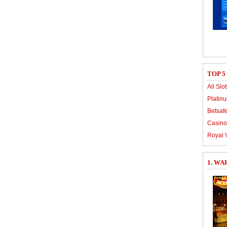
TOP 5
All Slo
Platin
Betsaf
Casino
Royal 
1. W