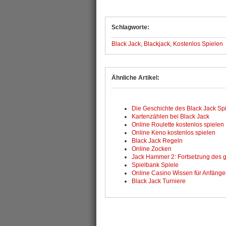
Schlagworte:
Black Jack
,
Blackjack
,
Kostenlos Spielen
Ähnliche Artikel:
Die Geschichte des Black Jack Spi
Kartenzählen bei Black Jack
Online Roulette kostenlos spielen
Online Keno kostenlos spielen
Black Jack Regeln
Online Zocken
Jack Hammer 2: Fortsetzung des 
Spielbank Spiele
Online Casino Wissen für Anfänge
Black Jack Turniere