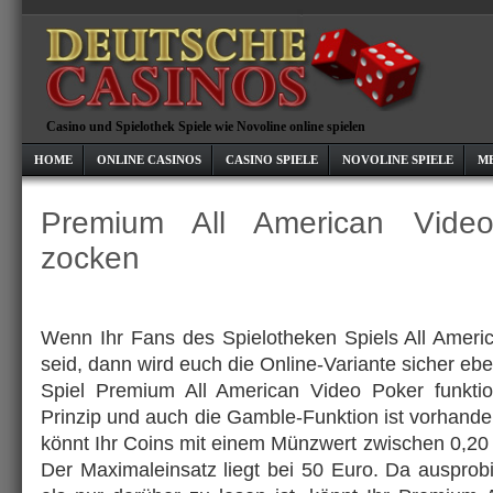
Casino und Spielothek Spiele wie Novoline online spielen
HOME
ONLINE CASINOS
CASINO SPIELE
NOVOLINE SPIELE
ME
Premium All American Video
zocken
Wenn Ihr Fans des Spielotheken Spiels All Ameri
seid, dann wird euch die Online-Variante sicher eb
Spiel Premium All American Video Poker funktio
Prinzip und auch die Gamble-Funktion ist vorhande
könnt Ihr Coins mit einem Münzwert zwischen 0,20
Der Maximaleinsatz liegt bei 50 Euro. Da ausprob