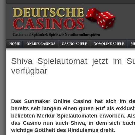
Casino und Spielothek Spiele wie Novoline online spielen
HOME
ONLINE CASINOS
CASINO SPIELE
NOVOLINE SPIELE
ME
Shiva Spielautomat jetzt im 
verfügbar
Das Sunmaker Online Casino hat sich im d
bereits seit langem einen guten Ruf als exklusiv
beliebten Merkur Spielautomaten erworben. Al
das Casino nun auch Shiva, in dem sich buchs
wichtige Gottheit des Hinduismus dreht.