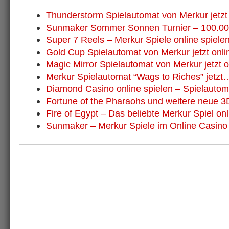
Thunderstorm Spielautomat von Merkur jetzt 
Sunmaker Sommer Sonnen Turnier – 100.000
Super 7 Reels – Merkur Spiele online spiele
Gold Cup Spielautomat von Merkur jetzt onli
Magic Mirror Spielautomat von Merkur jetzt o
Merkur Spielautomat “Wags to Riches” jetzt
Diamond Casino online spielen – Spielauto
Fortune of the Pharaohs und weitere neue 3
Fire of Egypt – Das beliebte Merkur Spiel o
Sunmaker – Merkur Spiele im Online Casino 