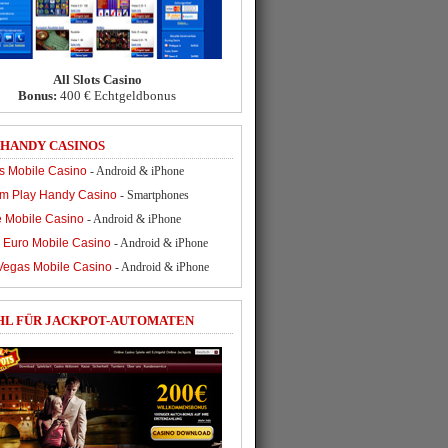
All Slots Casino
Bonus:
400 € Echtgeldbonus
 HANDY CASINOS
ts Mobile Casino
- Android & iPhone
um Play Handy Casino
- Smartphones
e Mobile Casino
- Android & iPhone
 Euro Mobile Casino
- Android & iPhone
Vegas Mobile Casino
- Android & iPhone
AHL FÜR JACKPOT-AUTOMATEN