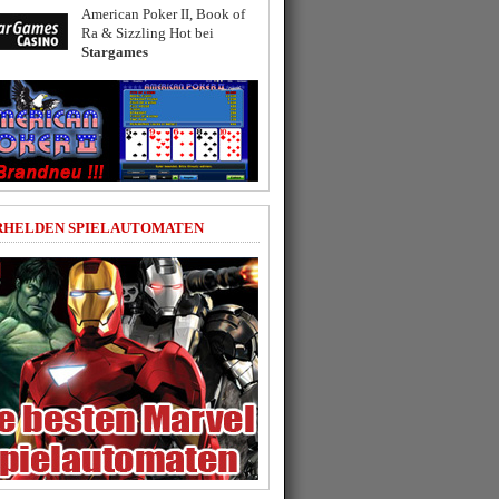
American Poker II, Book of
Ra & Sizzling Hot bei
Stargames
RHELDEN SPIELAUTOMATEN