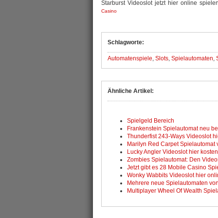
Starburst Videoslot jetzt hier online spiele
Casino
Schlagworte:
Automatenspiele
,
Slots
,
Spielautomaten
,
Ähnliche Artikel:
Spielgeld Bereich
Frankenstein Spielautomat neu b
Thunderfist 243-Ways Videoslot hi
Marilyn Red Carpet Spielautomat
Lucky Angler Videoslot hier kosten
Zombies Spielautomat: Den Videosl
Jetzt gibt es 28 Mobile Casino Sp
Wonky Wabbits Videoslot hier onli
Mehrere neue Spielautomaten vo
Multiplayer Wheel Of Wealth Spiela