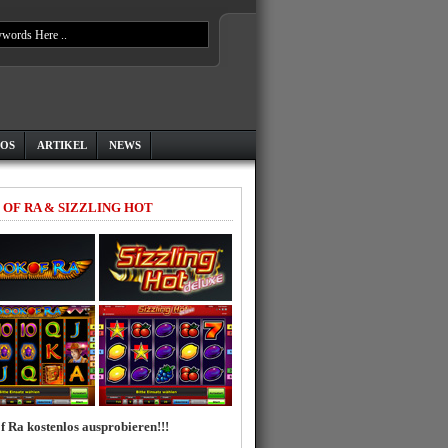
NOS
ARTIKEL
NEWS
OF RA & SIZZLING HOT
f Ra kostenlos ausprobieren!!!