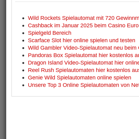
Wild Rockets Spielautomat mit 720 Gewinnm
Cashback im Januar 2025 beim Casino Euro
Spielgeld Bereich
Scarface Slot hier online spielen und testen
Wild Gambler Video-Spielautomat neu beim 
Pandoras Box Spielautomat hier kostenlos a
Dragon Island Video-Spielautomat hier onlin
Reel Rush Spielautomaten hier kostenlos au
Genie Wild Spielautomaten online spielen
Unsere Top 3 Online Spielautomaten von Ne