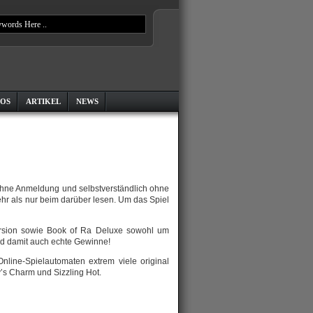
NOS
ARTIKEL
NEWS
, ohne Anmeldung und selbstverständlich ohne
hr als nur beim darüber lesen. Um das Spiel
 Version sowie Book of Ra Deluxe sowohl um
nd damit auch echte Gewinne!
nline-Spielautomaten extrem viele original
’s Charm und Sizzling Hot.