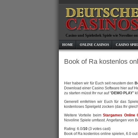
Casino und Spielothek Spiele wie Novoline onl
HOME
ONLINE CASINOS
CASINO SPIE
Book of Ra kostenlos onl
Hier haben wir für Euch seit neustem den
B
Download einer Casino Software hier auf He
zu starten müsst Ihr nur auf “
DEMO PLAY
” k
Generell emfehlen wir Euch für das Spie
kostenloses Spielgeld zocken (das Ihr gle
Weitere Vorteile beim
Stargames Online 
Novoline Spiele umfasst. Angefangen von Bo
Rating: 6.0/
10
(3 votes cast)
Book of Ra kostenlos online spielen
,
6.0
out