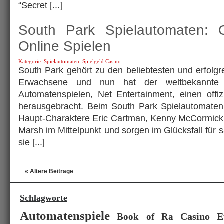
“Secret [...]
South Park Spielautomaten:
Online Spielen
Kategorie:
Spielautomaten
,
Spielgeld Casino
South Park gehört zu den beliebtesten und erfolgr
Erwachsene und nun hat der weltbekannte H
Automatenspielen, Net Entertainment, einen offizie
herausgebracht. Beim South Park Spielautomaten s
Haupt-Charaktere Eric Cartman, Kenny McCormick, 
Marsh im Mittelpunkt und sorgen im Glücksfall für 
sie [...]
« Ältere Beiträge
Schlagworte
Automatenspiele
Casino E
Book of Ra