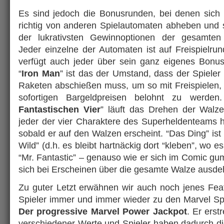
Es sind jedoch die Bonusrunden, bei denen sich
richtig von anderen Spielautomaten abheben und s
der lukrativsten Gewinnoptionen der gesamten S
Jeder einzelne der Automaten ist auf Freispielru
verfügt auch jeder über sein ganz eigenes Bonu
“
Iron Man
” ist das der Umstand, dass der Spiele
Raketen abschießen muss, um so mit Freispielen, 
sofortigen Bargeldpreisen belohnt zu werde
Fantastischen Vier
” läuft das Drehen der Walz
jeder der vier Charaktere des Superheldenteams h
sobald er auf den Walzen erscheint. “Das Ding” ist 
Wild” (d.h. es bleibt hartnäckig dort “kleben”, wo e
“Mr. Fantastic” – genauso wie er sich im Comic gum
sich bei Erscheinen über die gesamte Walze ausde
Zu guter Letzt erwähnen wir auch noch jenes Fea
Spieler immer und immer wieder zu den Marvel Spi
Der progressive Marvel Power Jackpot
. Er erst
verschiedener Werte und Spieler haben dadurch d