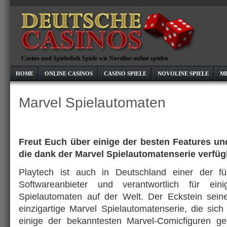
Casino und Spielothek Spiele wie Novoline online spielen
HOME
ONLINE CASINOS
CASINO SPIELE
NOVOLINE SPIELE
ME
Marvel Spielautomaten
Freut Euch über einige der besten Features un
die dank der Marvel Spielautomatenserie verfü
Playtech ist auch in Deutschland einer der f
Softwareanbieter und verantwortlich für ei
Spielautomaten auf der Welt. Der Eckstein seine
einzigartige Marvel Spielautomatenserie, die sich
einige der bekanntesten Marvel-Comicfiguren ge