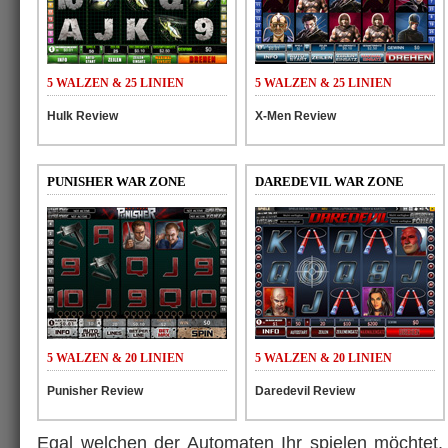
5 WALZEN & 25 LINIEN
5 WALZEN & 25 LINIEN
Hulk Review
X-Men Review
PUNISHER WAR ZONE
DAREDEVIL WAR ZONE
5 WALZEN & 20 LINIEN
5 WALZEN & 20 LINIEN
Punisher Review
Daredevil Review
Egal welchen der Automaten Ihr spielen möchtet, 