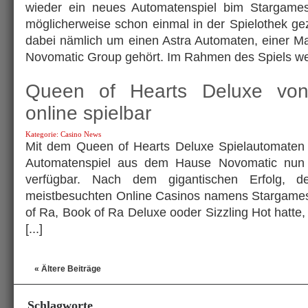
wieder ein neues Automatenspiel bim Stargames
möglicherweise schon einmal in der Spielothek gez
dabei nämlich um einen Astra Automaten, einer Ma
Novomatic Group gehört. Im Rahmen des Spiels weist
Queen of Hearts Deluxe von 
online spielbar
Kategorie:
Casino News
Mit dem Queen of Hearts Deluxe Spielautomaten 
Automatenspiel aus dem Hause Novomatic nun a
verfügbar. Nach dem gigantischen Erfolg,
meistbesuchten Online Casinos namens Stargames
of Ra, Book of Ra Deluxe ooder Sizzling Hot hatte, w
[...]
« Ältere Beiträge
Schlagworte