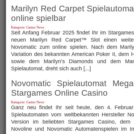
Marilyn Red Carpet Spielautoma
online spielbar
Kategorie:
Casino News
Seit Anfang Februar 2025 findet Ihr im Stargames
neuen Marilyn Red Carpet™ Slot einen weite
Novomatic zum online spielen. Nach dem Marilyn
Variation des bekannten American Poker II, dem 
sowie dem Marilyn’s Diamonds und dem Mari
Spielautomat, dreht sich auch [...]
Novomatic Spielautomat Meg
Stargames Online Casino
Kategorie:
Casino News
Ganz neu findet Ihr seit heute, den 4. Febru
Spielautomaten vom weltbekannten Hersteller No
Version im beliebten Stargames Casino, dem e
Novoline und Novomatic Automatenspielen im Int