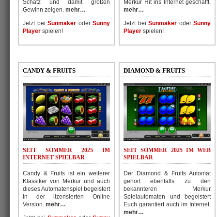
Schatz und damit großen
Merkur Hit ins Internet geschafft.
Gewinn zeigen.
mehr…
mehr…
Jetzt bei
Sunmaker
oder
Sunny
Jetzt bei
Sunmaker
oder
Sunny
Player
spielen!
Player
spielen!
CANDY & FRUITS
DIAMOND & FRUITS
SEIT SOMMER 2025 IM
SEIT SOMMER 2025 IM WEB
INTERNET SPIELBAR
SPIELBAR
Candy & Fruits ist ein weiterer
Der Diamond & Fruits Automat
Klassiker von Merkur und auch
gehört ebenfalls zu den
dieses Automatenspiel begeistert
bekannteren Merkur
in der lizensierten Online
Spielautomaten und begeistert
Version.
mehr…
Euch garantiert auch im Internet.
mehr…