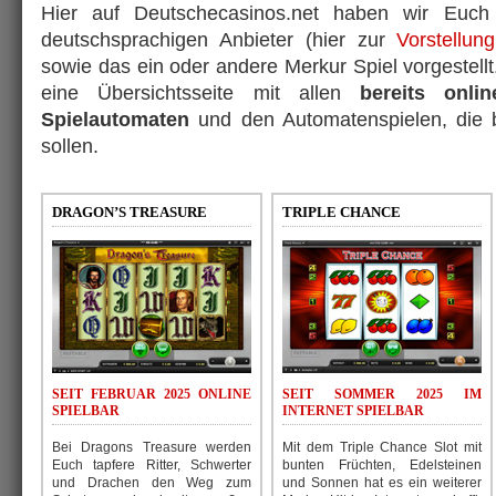
Hier auf Deutschecasinos.net haben wir Euch
deutschsprachigen Anbieter (hier zur
Vorstellu
sowie das ein oder andere Merkur Spiel vorgestellt
eine Übersichtsseite mit allen
bereits onli
Spielautomaten
und den Automatenspielen, die 
sollen.
DRAGON’S TREASURE
TRIPLE CHANCE
SEIT FEBRUAR 2025 ONLINE
SEIT SOMMER 2025 IM
SPIELBAR
INTERNET SPIELBAR
Bei Dragons Treasure werden
Mit dem Triple Chance Slot mit
Euch tapfere Ritter, Schwerter
bunten Früchten, Edelsteinen
und Drachen den Weg zum
und Sonnen hat es ein weiterer