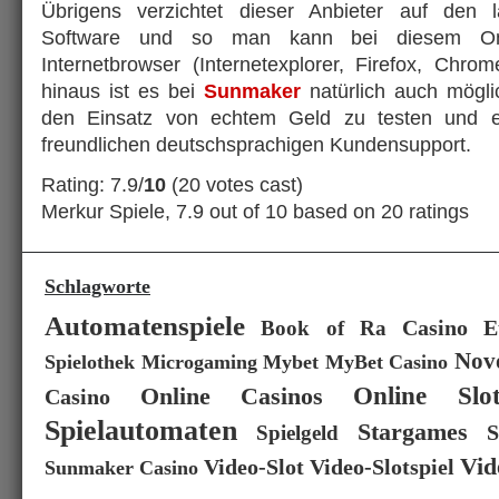
Übrigens verzichtet dieser Anbieter auf den 
Software und so man kann bei diesem Onl
Internetbrowser (Internetexplorer, Firefox, Chro
hinaus ist es bei
Sunmaker
natürlich auch mögli
den Einsatz von echtem Geld zu testen und e
freundlichen deutschsprachigen Kundensupport.
Rating: 7.9/
10
(20 votes cast)
Merkur Spiele
,
7.9
out of
10
based on
20
ratings
Schlagworte
Automatenspiele
Casino E
Book of Ra
Novo
Spielothek
Microgaming
Mybet
MyBet Casino
Online Slot
Online Casinos
Casino
Spielautomaten
Stargames
S
Spielgeld
Vid
Video-Slot
Video-Slotspiel
Sunmaker Casino