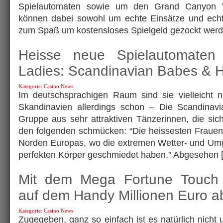
Spielautomaten sowie um den Grand Canyon Vi
können dabei sowohl um echte Einsätze und ech
zum Spaß um kostensloses Spielgeld gezockt werde
Heisse neue Spielautomaten
Ladies: Scandinavian Babes & 
Kategorie:
Casino News
Im deutschsprachigen Raum sind sie vielleicht n
Skandinavien allerdings schon – Die Scandinavi
Gruppe aus sehr attraktiven Tänzerinnen, die sic
den folgenden schmücken: “Die heissesten Fraue
Norden Europas, wo die extremen Wetter- und Um
perfekten Körper geschmiedet haben.” Abgesehen [.
Mit dem Mega Fortune Touch 
auf dem Handy Millionen Euro 
Kategorie:
Casino News
Zugegeben, ganz so einfach ist es natürlich nicht 