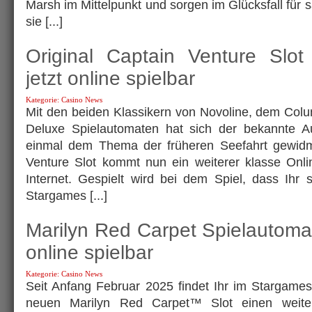
Marsh im Mittelpunkt und sorgen im Glücksfall für 
sie [...]
Original Captain Venture Slo
jetzt online spielbar
Kategorie:
Casino News
Mit den beiden Klassikern von Novoline, dem Co
Deluxe Spielautomaten hat sich der bekannte Au
einmal dem Thema der früheren Seefahrt gewid
Venture Slot kommt nun ein weiterer klasse Onli
Internet. Gespielt wird bei dem Spiel, dass Ihr 
Stargames [...]
Marilyn Red Carpet Spielautoma
online spielbar
Kategorie:
Casino News
Seit Anfang Februar 2025 findet Ihr im Stargames
neuen Marilyn Red Carpet™ Slot einen weite