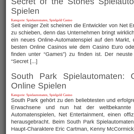
Secret of the Stones Spielauto
Spielen
Kategorie:
Spielautomaten
,
Spielgeld Casino
Seit einiger Zeit scheinen die Entwickler von Net 
zu schieben, denn das Unternehmen bringt wirklic
ein neues Online-Automatenspiel auf den Markt, 
besten Online Casinos wie dem Casino Euro od
finden unter “Games”) zu finden ist. Der neuste
“Secret [...]
South Park Spielautomaten:
Online Spielen
Kategorie:
Spielautomaten
,
Spielgeld Casino
South Park gehört zu den beliebtesten und erfolgr
Erwachsene und nun hat der weltbekannte H
Automatenspielen, Net Entertainment, einen offizie
herausgebracht. Beim South Park Spielautomaten s
Haupt-Charaktere Eric Cartman, Kenny McCormick, 