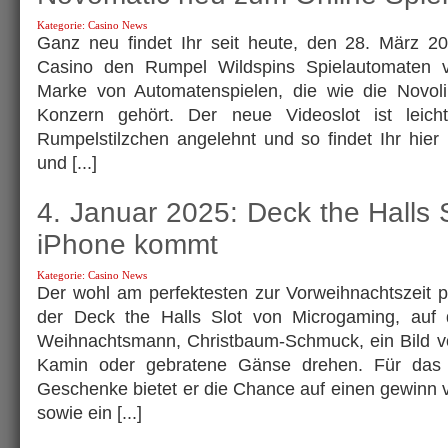
Kategorie:
Casino News
Ganz neu findet Ihr seit heute, den 28. März 2
Casino den Rumpel Wildspins Spielautomaten v
Marke von Automatenspielen, die wie die Novol
Konzern gehört. Der neue Videoslot ist lei
Rumpelstilzchen angelehnt und so findet Ihr hie
und [...]
4. Januar 2025: Deck the Halls S
iPhone kommt
Kategorie:
Casino News
Der wohl am perfektesten zur Vorweihnachtszeit p
der Deck the Halls Slot von Microgaming, auf
Weihnachtsmann, Christbaum-Schmuck, ein Bild v
Kamin oder gebratene Gänse drehen. Für das n
Geschenke bietet er die Chance auf einen gewinn 
sowie ein [...]