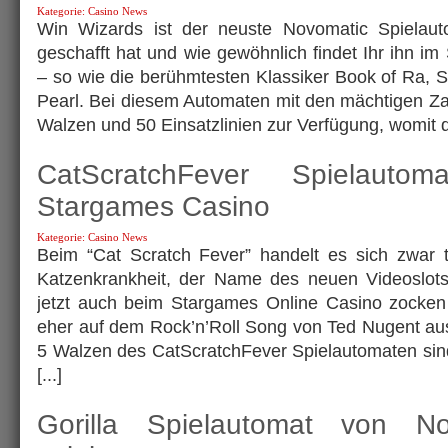
Kategorie:
Casino News
Win Wizards ist der neuste Novomatic Spielauto
geschafft hat und wie gewöhnlich findet Ihr ihn i
– so wie die berühmtesten Klassiker Book of Ra, Si
Pearl. Bei diesem Automaten mit den mächtigen Za
Walzen und 50 Einsatzlinien zur Verfügung, womit die
CatScratchFever Spielaut
Stargames Casino
Kategorie:
Casino News
Beim “Cat Scratch Fever” handelt es sich zwar 
Katzenkrankheit, der Name des neuen Videoslots
jetzt auch beim Stargames Online Casino zocken 
eher auf dem Rock’n’Roll Song von Ted Nugent au
5 Walzen des CatScratchFever Spielautomaten si
[...]
Gorilla Spielautomat von No