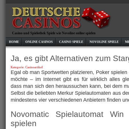
Casino und Spielothek Spiele wie Novoline online spielen
HOME
ONLINE CASINOS
CASINO SPIELE
NOVOLINE SPIELE
ME
Ja, es gibt Alternativen zum St
Kategorie:
Casinoartikel
Egal ob man Sportwetten platzieren, Poker spielen
möchte – im Internet gibt es für wirklich alles gl
dass man sich den heraussuchen kann, bei dem man
Selbst die beliebten Merkur Spielautomaten aus de
mindestens vier verschiedenen Anbietern finden und i
Novomatic Spielautomat Win 
spielen