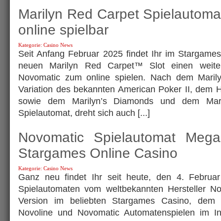
Marilyn Red Carpet Spielautoma
online spielbar
Kategorie:
Casino News
Seit Anfang Februar 2025 findet Ihr im Stargames
neuen Marilyn Red Carpet™ Slot einen weite
Novomatic zum online spielen. Nach dem Marilyn
Variation des bekannten American Poker II, dem 
sowie dem Marilyn’s Diamonds und dem Mari
Spielautomat, dreht sich auch [...]
Novomatic Spielautomat Meg
Stargames Online Casino
Kategorie:
Casino News
Ganz neu findet Ihr seit heute, den 4. Febru
Spielautomaten vom weltbekannten Hersteller No
Version im beliebten Stargames Casino, dem e
Novoline und Novomatic Automatenspielen im Int