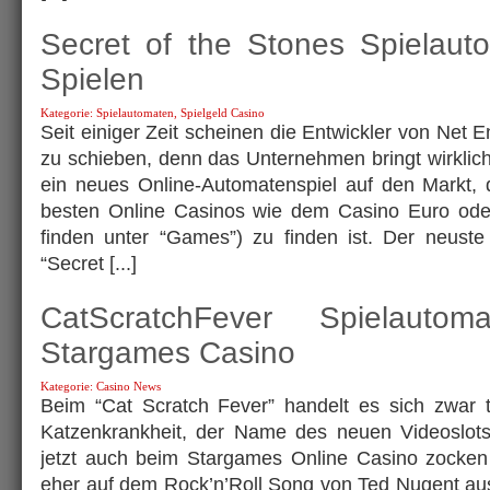
Secret of the Stones Spielauto
Spielen
Kategorie:
Spielautomaten
,
Spielgeld Casino
Seit einiger Zeit scheinen die Entwickler von Net 
zu schieben, denn das Unternehmen bringt wirklic
ein neues Online-Automatenspiel auf den Markt, 
besten Online Casinos wie dem Casino Euro od
finden unter “Games”) zu finden ist. Der neuste
“Secret [...]
CatScratchFever Spielaut
Stargames Casino
Kategorie:
Casino News
Beim “Cat Scratch Fever” handelt es sich zwar 
Katzenkrankheit, der Name des neuen Videoslots
jetzt auch beim Stargames Online Casino zocken 
eher auf dem Rock’n’Roll Song von Ted Nugent au