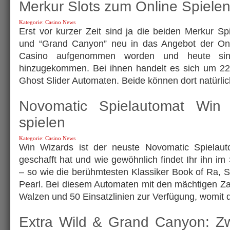
Merkur Slots zum Online Spiele
Kategorie:
Casino News
Erst vor kurzer Zeit sind ja die beiden Merkur Sp
und “Grand Canyon” neu in das Angebot der On
Casino aufgenommen worden und heute sind
hinzugekommen. Bei ihnen handelt es sich um 22
Ghost Slider Automaten. Beide können dort natürlic
Novomatic Spielautomat Win 
spielen
Kategorie:
Casino News
Win Wizards ist der neuste Novomatic Spielauto
geschafft hat und wie gewöhnlich findet Ihr ihn i
– so wie die berühmtesten Klassiker Book of Ra, Si
Pearl. Bei diesem Automaten mit den mächtigen Za
Walzen und 50 Einsatzlinien zur Verfügung, womit die
Extra Wild & Grand Canyon: Z