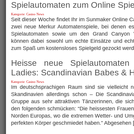
Spielautomaten zum Online Spie
Kategorie:
Casino News
Seit dieser Woche findet Ihr im Sunmaker Online C
zwei neue Merkur Automatenspiele, bei denen es
Spielautomaten sowie um den Grand Canyon Vi
können dabei sowohl um echte Einsätze und ech
zum Spaß um kostensloses Spielgeld gezockt werde
Heisse neue Spielautomaten
Ladies: Scandinavian Babes & 
Kategorie:
Casino News
Im deutschsprachigen Raum sind sie vielleicht n
Skandinavien allerdings schon – Die Scandinavi
Gruppe aus sehr attraktiven Tänzerinnen, die sic
den folgenden schmücken: “Die heissesten Fraue
Norden Europas, wo die extremen Wetter- und Um
perfekten Körper geschmiedet haben.” Abgesehen [.