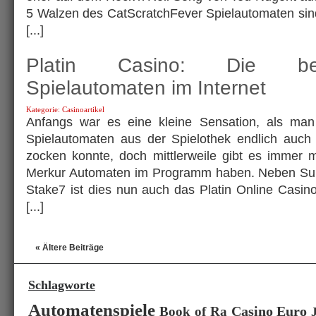
5 Walzen des CatScratchFever Spielautomaten si
[...]
Platin Casino: Die be
Spielautomaten im Internet
Kategorie:
Casinoartikel
Anfangs war es eine kleine Sensation, als man 
Spielautomaten aus der Spielothek endlich auch
zocken konnte, doch mittlerweile gibt es immer m
Merkur Automaten im Programm haben. Neben Su
Stake7 ist dies nun auch das Platin Online Casin
[...]
« Ältere Beiträge
Schlagworte
Automatenspiele
Casino Euro
Book of Ra