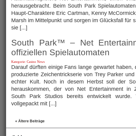
herausgebracht. Beim South Park Spielautomaten s
Haupt-Charaktere Eric Cartman, Kenny McCormick, 
Marsh im Mittelpunkt und sorgen im Glücksfall für 
sie [...]
South Park™ – Net Entertainm
offiziellen Spielautomaten
Kategorie:
Casino News
Darauf dürften einige Fans lange gewartet haben, d
produzierte Zeichentrickserie von Trey Parker und 
echter Kult. Noch in desem Herbst soll der S
herauskommen, der von Net Entertainment in 
South Park Studios bereits entwickelt wurde.
vollgepackt mit [...]
« Ältere Beiträge