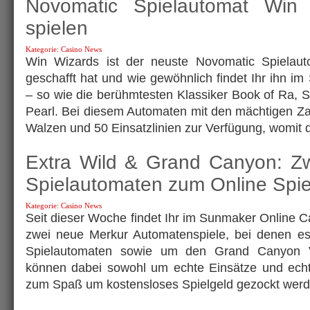
Novomatic Spielautomat Win 
spielen
Kategorie:
Casino News
Win Wizards ist der neuste Novomatic Spielauto
geschafft hat und wie gewöhnlich findet Ihr ihn i
– so wie die berühmtesten Klassiker Book of Ra, Si
Pearl. Bei diesem Automaten mit den mächtigen Za
Walzen und 50 Einsatzlinien zur Verfügung, womit die
Extra Wild & Grand Canyon: Z
Spielautomaten zum Online Spie
Kategorie:
Casino News
Seit dieser Woche findet Ihr im Sunmaker Online C
zwei neue Merkur Automatenspiele, bei denen es
Spielautomaten sowie um den Grand Canyon Vi
können dabei sowohl um echte Einsätze und ech
zum Spaß um kostensloses Spielgeld gezockt werde