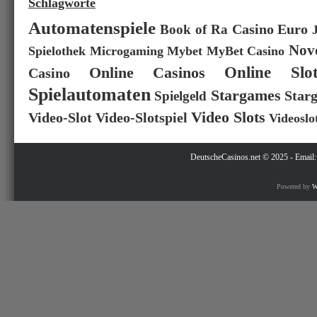
Schlagworte
Automatenspiele
Casino Euro
Book of Ra
Novo
Spielothek
Microgaming
Mybet
MyBet Casino
Online Slot
Online Casinos
Casino
Spielautomaten
Stargames
Star
Spielgeld
Video Slots
Video-Slot
Video-Slotspiel
Videoslo
DeutscheCasinos.net © 2025 - Email: in
Powered by
W