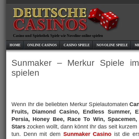
Casino und Spielothek Spiele wie Novoline online spielen
HOME
ONLINE CASINOS
CASINO SPIELE
NOVOLINE SPIELE
ME
Sunmaker – Merkur Spiele im
spielen
Wenn Ihr die beliebten Merkur Spielautomaten
Can
Fruits, Diamond Casino, Endless Summer, Ex
Persia, Honey Bee, Race To Win, Spacemen,
Stars
zocken wollt, dann könnt Ihr das seit kurze
tun. Denn mit dem
Sunmaker Casino
ist die er