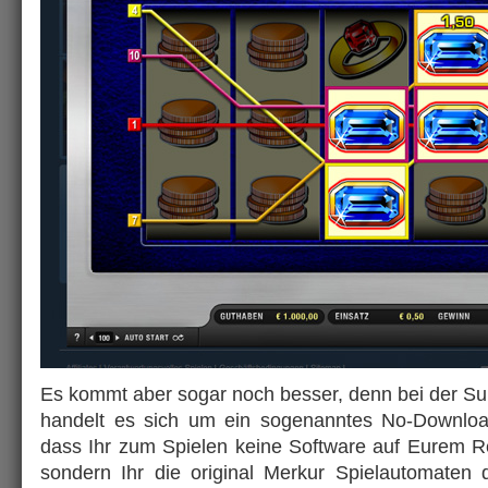
Es kommt aber sogar noch besser, denn bei der Su
handelt es sich um ein sogenanntes No-Downloa
dass Ihr zum Spielen keine Software auf Eurem Re
sondern Ihr die original Merkur Spielautomaten