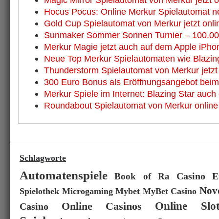
Hocus Pocus: Online Merkur Spielautomat 
Gold Cup Spielautomat von Merkur jetzt onli
Sunmaker Sommer Sonnen Turnier – 100.000
Merkur Magie jetzt auch auf dem Apple iPho
Neue Top Merkur Spielautomaten wie Blazin
Thunderstorm Spielautomat von Merkur jetzt 
300 Euro Bonus als Eröffnungsangebot bei
Merkur Spiele im Internet: Blazing Star auch
Roundabout Spielautomat von Merkur online
Schlagworte
Automatenspiele
Casino E
Book of Ra
Novo
Spielothek
Microgaming
Mybet
MyBet Casino
Online Slot
Online Casinos
Casino