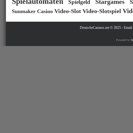
Spielautomaten
Stargames
S
Spielgeld
Vid
Video-Slot
Video-Slotspiel
Sunmaker Casino
DeutscheCasinos.net © 2025 - Email: in
Powered by
W