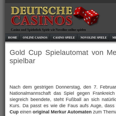
Casino und Spielothek Spiele wie Novoline online spielen
HOME
ONLINE CASINOS
CASINO SPIELE
NOVOLINE SPIELE
ME
Gold Cup Spielautomat von Merk
spielbar
Nach dem gestrigen Donnerstag, den 7. Februar
Nationalmannschaft das Spiel gegen Frankreic
siegreich beendete, steht Fußball an sich natürl
Kurs. Da passt es wie die Faus aufs Auge, dass
Cup
einen
original Merkur Automaten
zum Thema 