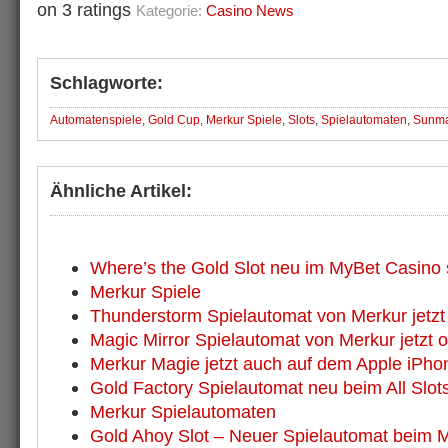
on
3
ratings
Kategorie:
Casino News
Schlagworte:
Automatenspiele
,
Gold Cup
,
Merkur Spiele
,
Slots
,
Spielautomaten
,
Sunma
Ähnliche Artikel:
Where’s the Gold Slot neu im MyBet Casino 
Merkur Spiele
Thunderstorm Spielautomat von Merkur jetzt 
Magic Mirror Spielautomat von Merkur jetzt o
Merkur Magie jetzt auch auf dem Apple iPho
Gold Factory Spielautomat neu beim All Slot
Merkur Spielautomaten
Gold Ahoy Slot – Neuer Spielautomat beim 