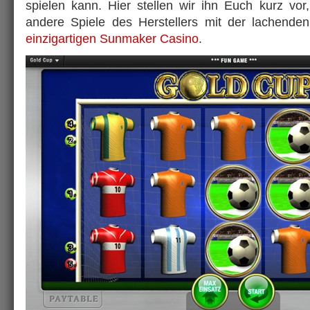
spielen kann. Hier stellen wir ihn Euch kurz vor, 
andere Spiele des Herstellers mit der lachend
einzigartigen Sunmaker Casino
.