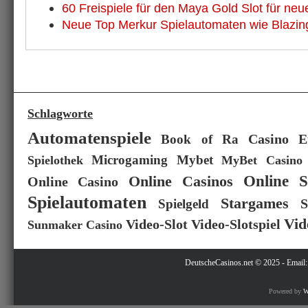
60 Freispiele für den Maya Gold Slot für ne
Neue Top Merkur Spielautomaten wie Blazin
Schlagworte
Automatenspiele
Casino E
Book of Ra
Spielothek
Microgaming
Mybet
MyBet Casino
Online S
Online Casinos
Online Casino
Spielautomaten
Stargames
S
Spielgeld
Vid
Video-Slot
Video-Slotspiel
Sunmaker Casino
DeutscheCasinos.net © 2025 - Email: in
Powered by
W