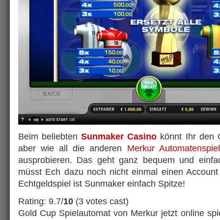
Beim beliebten
Sunmaker Casino
könnt Ihr den 
aber wie all die anderen
Merkur Automatenspie
ausprobieren. Das geht ganz bequem und einfac
müsst Ech dazu noch nicht einmal einen Account
Echtgeldspiel ist Sunmaker einfach Spitze!
Rating: 9.7/
10
(3 votes cast)
Gold Cup Spielautomat von Merkur jetzt online spi