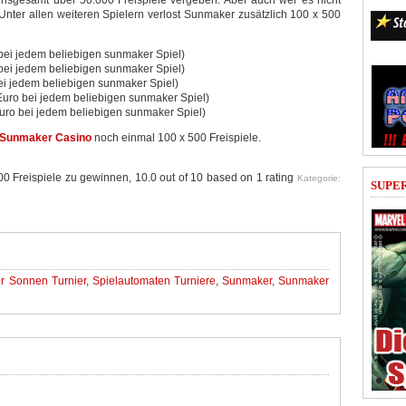
insgesamt über 50.000 Freispiele vergeben. Aber auch wer es nicht
 Unter allen weiteren Spielern verlost Sunmaker zusätzlich 100 x 500
o bei jedem beliebigen sunmaker Spiel)
o bei jedem beliebigen sunmaker Spiel)
 bei jedem beliebigen sunmaker Spiel)
5 Euro bei jedem beliebigen sunmaker Spiel)
 Euro bei jedem beliebigen sunmaker Spiel)
Sunmaker Casino
noch einmal 100 x 500 Freispiele.
0 Freispiele zu gewinnen
,
10.0
out of
10
based on
1
rating
Kategorie:
SUPE
 Sonnen Turnier
,
Spielautomaten Turniere
,
Sunmaker
,
Sunmaker