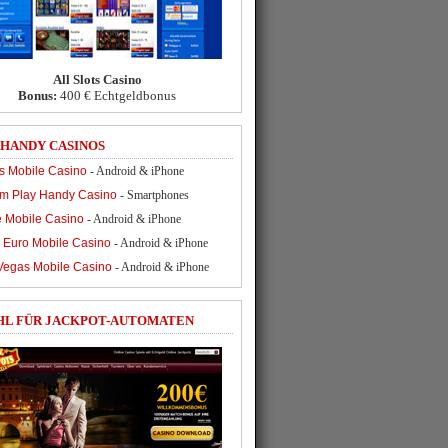
All Slots Casino
Bonus:
400 € Echtgeldbonus
 HANDY CASINOS
ts Mobile Casino
- Android & iPhone
um Play Handy Casino
- Smartphones
e Mobile Casino
- Android & iPhone
 Euro Mobile Casino
- Android & iPhone
Vegas Mobile Casino
- Android & iPhone
AHL FÜR JACKPOT-AUTOMATEN