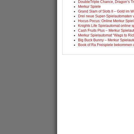
DoubleTriple Chance, Dragon’s T
Merkur Spiele
Grand Slam of Slots II – Gold im 
Drei neue Super-Spielautomaten
Hocus Pocus: Online Merkur Spie
Knights Life Spielautomat online s
Cash Fruits Plus – Merkur Spiela
Merkur Spielautomat “Wags to Ric
Big Buck Bunny – Merkur Spielaut
Book of Ra Freispiele bekommen 