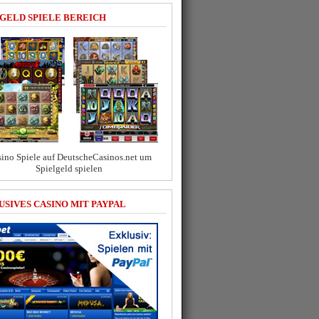
LGELD SPIELE BEREICH
ino Spiele auf DeutscheCasinos.net um
Spielgeld spielen
SIVES CASINO MIT PAYPAL