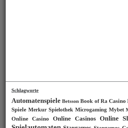
Schlagworte
Automatenspiele
Casino
Book of Ra
Betsson
Spiele
Merkur Spielothek
Microgaming
Mybet
Online Sl
Online Casinos
Online Casino
Spielautomaten
Stargames
Stargames Ca