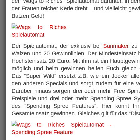
der “Wags to Riches” Spielautomat darunter, in de
der Frauen reicher Kerle dreht – und vielleicht gewi
Batzen Geld!
Der Spielautomat, der exklusiv bei
Sunmaker
zu f
Walzen und 20 Gewinnlinien. Der Mindesteinsatz b
Höchsteinsatz 20 Euro. Mit ihm ist ein Hauptgewi
möglich und beim gewinnen helfen Euch gleich e
Das “Super Wild” ersetzt z.B. wie ein Jocker al
den anderen Specials und sorgt zudem für eine 
Darüber hinaus sorgen drei oder mehr Free Spin
Freispiele und drei oder mehr Spending Spree Sym
des “Spending Spree Features”. Hier könnt Ih
Gesamteinsatz gewinnen. Gleiches gilt für das “Dis