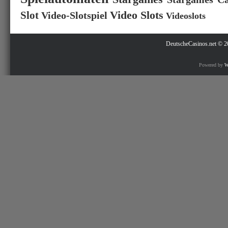
Video Slots
Slot
Video-Slotspiel
Videoslots
DeutscheCasinos.net © 202
Powered by
W