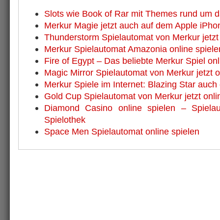
Slots wie Book of Rar mit Themes rund um d
Merkur Magie jetzt auch auf dem Apple iPho
Thunderstorm Spielautomat von Merkur jetzt 
Merkur Spielautomat Amazonia online spiele
Fire of Egypt – Das beliebte Merkur Spiel onl
Magic Mirror Spielautomat von Merkur jetzt o
Merkur Spiele im Internet: Blazing Star auch
Gold Cup Spielautomat von Merkur jetzt onli
Diamond Casino online spielen – Spiela
Spielothek
Space Men Spielautomat online spielen