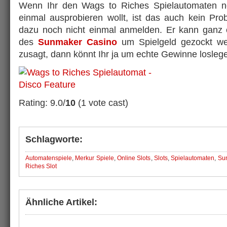
Wenn Ihr den Wags to Riches Spielautomaten no
einmal ausprobieren wollt, ist das auch kein Pr
dazu noch nicht einmal anmelden. Er kann ganz 
des
Sunmaker Casino
um Spielgeld gezockt w
zusagt, dann könnt Ihr ja um echte Gewinne losleg
Rating: 9.0/
10
(1 vote cast)
Schlagworte:
Automatenspiele
,
Merkur Spiele
,
Online Slots
,
Slots
,
Spielautomaten
,
Su
Riches Slot
Ähnliche Artikel: