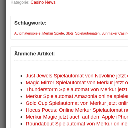
Kategorie:
Casino News
Schlagworte:
Automatenspiele
,
Merkur Spiele
,
Slots
,
Spielautomaten
,
Sunmaker Casin
Ähnliche Artikel:
Just Jewels Spielautomat von Novoline jetzt 
Magic Mirror Spielautomat von Merkur jetzt o
Thunderstorm Spielautomat von Merkur jetzt 
Merkur Spielautomat Amazonia online spiele
Gold Cup Spielautomat von Merkur jetzt onli
Hocus Pocus: Online Merkur Spielautomat 
Merkur Magie jetzt auch auf dem Apple iPho
Roundabout Spielautomat von Merkur online