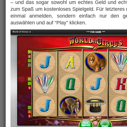
– und das sogar sowohl um echtes Geld und ech
zum Spaß um kostenloses Spielgeld. Für letzteres 
einmal anmelden, sondern einfach nur den g
auswählen und auf “Play” klicken.