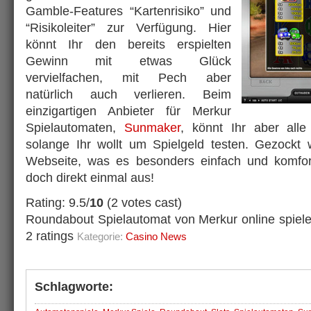
Gamble-Features “Kartenrisiko” und
“Risikoleiter” zur Verfügung. Hier
könnt Ihr den bereits erspielten
Gewinn mit etwas Glück
vervielfachen, mit Pech aber
natürlich auch verlieren. Beim
einzigartigen Anbieter für Merkur
Spielautomaten,
Sunmaker
, könnt Ihr aber all
solange Ihr wollt um Spielgeld testen. Gezockt w
Webseite, was es besonders einfach und komfort
doch direkt einmal aus!
Rating: 9.5/
10
(2 votes cast)
Roundabout Spielautomat von Merkur online spiel
2
ratings
Kategorie:
Casino News
Schlagworte: